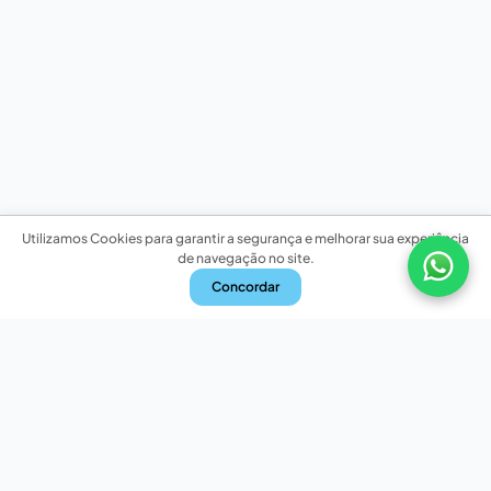
Utilizamos Cookies para garantir a segurança e melhorar sua experiência
de navegação no site.
Concordar