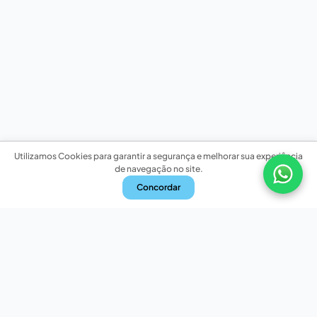
Utilizamos Cookies para garantir a segurança e melhorar sua experiência
de navegação no site.
Concordar