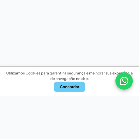
Utilizamos Cookies para garantir a segurança e melhorar sua experiência
de navegação no site.
Concordar